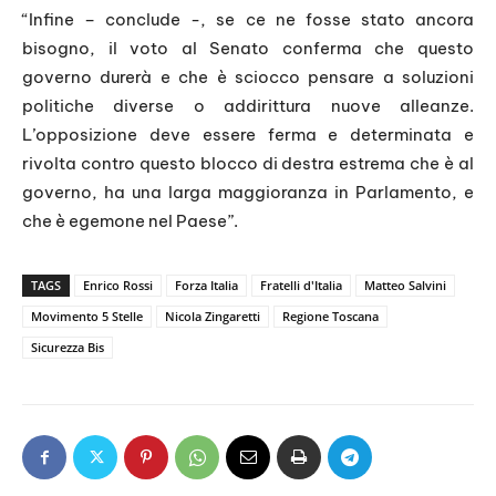
“Infine – conclude -, se ce ne fosse stato ancora
bisogno, il voto al Senato conferma che questo
governo durerà e che è sciocco pensare a soluzioni
politiche diverse o addirittura nuove alleanze.
L’opposizione deve essere ferma e determinata e
rivolta contro questo blocco di destra estrema che è al
governo, ha una larga maggioranza in Parlamento, e
che è egemone nel Paese”.
TAGS
Enrico Rossi
Forza Italia
Fratelli d'Italia
Matteo Salvini
Movimento 5 Stelle
Nicola Zingaretti
Regione Toscana
Sicurezza Bis