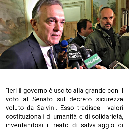
“Ieri il governo è uscito alla grande con il
voto al Senato sul decreto sicurezza
voluto da Salvini. Esso tradisce i valori
costituzionali di umanità e di solidarietà,
inventandosi il reato di salvataggio di