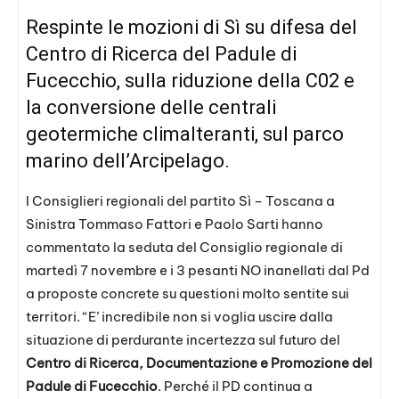
Respinte le mozioni di Sì su difesa del
Centro di Ricerca del Padule di
Fucecchio, sulla riduzione della C02 e
la conversione delle centrali
geotermiche climalteranti, sul parco
marino dell’Arcipelago.
I Consiglieri regionali del partito Sì – Toscana a
Sinistra Tommaso Fattori e Paolo Sarti hanno
commentato la seduta del Consiglio regionale di
martedì 7 novembre e i 3 pesanti NO inanellati dal Pd
a proposte concrete su questioni molto sentite sui
territori. “E’ incredibile non si voglia uscire dalla
situazione di perdurante incertezza sul futuro del
Centro di Ricerca, Documentazione e Promozione del
Padule di Fucecchio
. Perché il PD continua a