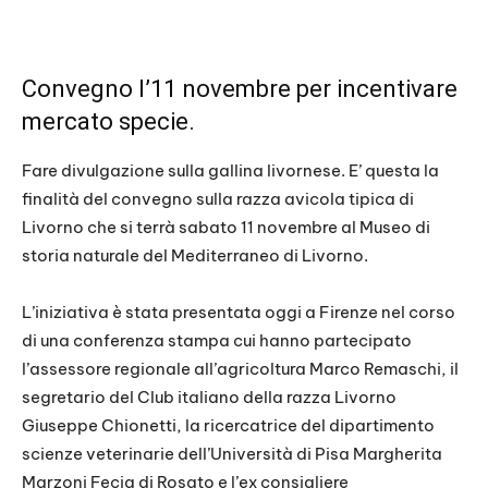
Convegno l’11 novembre per incentivare
mercato specie.
Fare divulgazione sulla gallina livornese. E’ questa la
finalità del convegno sulla razza avicola tipica di
Livorno che si terrà sabato 11 novembre al Museo di
storia naturale del Mediterraneo di Livorno.
L’iniziativa è stata presentata oggi a Firenze nel corso
di una conferenza stampa cui hanno partecipato
l’assessore regionale all’agricoltura Marco Remaschi, il
segretario del Club italiano della razza Livorno
Giuseppe Chionetti, la ricercatrice del dipartimento
scienze veterinarie dell’Università di Pisa Margherita
Marzoni Fecia di Rosato e l’ex consigliere