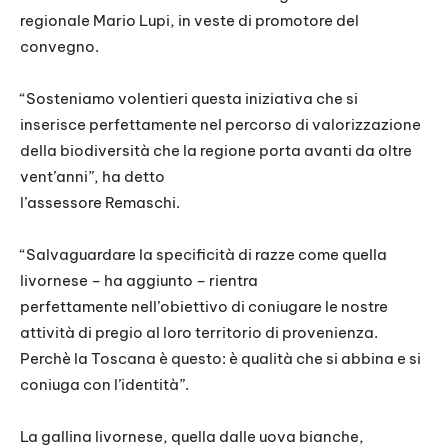
regionale Mario Lupi, in veste di promotore del
convegno.
“Sosteniamo volentieri questa iniziativa che si
inserisce perfettamente nel percorso di valorizzazione
della biodiversità che la regione porta avanti da oltre
vent’anni”, ha detto
l’assessore Remaschi.
“Salvaguardare la specificità di razze come quella
livornese – ha aggiunto – rientra
perfettamente nell’obiettivo di coniugare le nostre
attività di pregio al loro territorio di provenienza.
Perchè la Toscana è questo: è qualità che si abbina e si
coniuga con l’identità”.
La gallina livornese, quella dalle uova bianche,