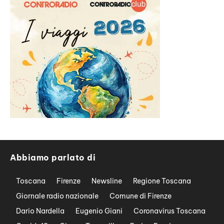
Abbiamo parlato di
Toscana
Firenze
Newsline
Regione Toscana
Giornale radio nazionale
Comune di Firenze
Dario Nardella
Eugenio Giani
Coronavirus Toscana