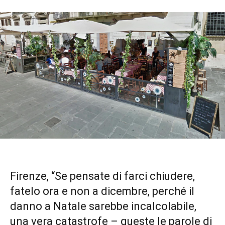
Firenze, “Se pensate di farci chiudere,
fatelo ora e non a dicembre, perché il
danno a Natale sarebbe incalcolabile,
una vera catastrofe – queste le parole di