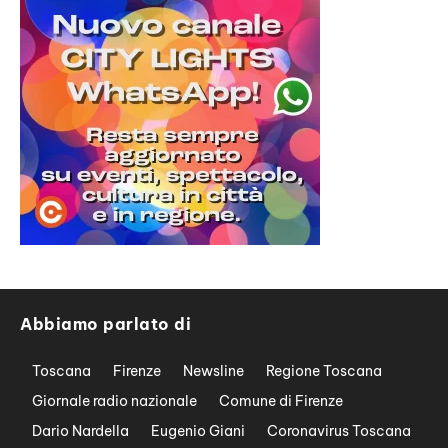
Abbiamo parlato di
Toscana
Firenze
Newsline
Regione Toscana
Giornale radio nazionale
Comune di Firenze
Dario Nardella
Eugenio Giani
Coronavirus Toscana