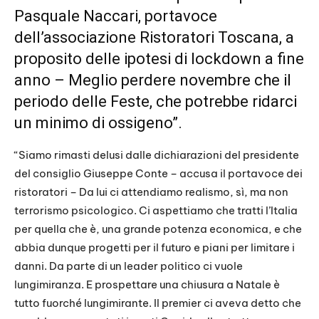
Pasquale Naccari, portavoce
dell’associazione Ristoratori Toscana, a
proposito delle ipotesi di lockdown a fine
anno – Meglio perdere novembre che il
periodo delle Feste, che potrebbe ridarci
un minimo di ossigeno”.
“Siamo rimasti delusi dalle dichiarazioni del presidente
del consiglio Giuseppe Conte – accusa il portavoce dei
ristoratori – Da lui ci attendiamo realismo, sì, ma non
terrorismo psicologico. Ci aspettiamo che tratti l’Italia
per quella che è, una grande potenza economica, e che
abbia dunque progetti per il futuro e piani per limitare i
danni. Da parte di un leader politico ci vuole
lungimiranza. E prospettare una chiusura a Natale è
tutto fuorché lungimirante. Il premier ci aveva detto che