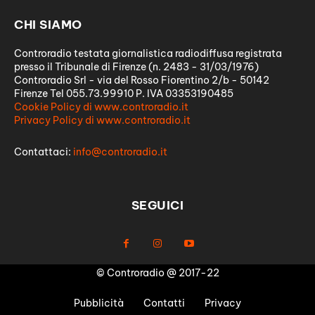
CHI SIAMO
Controradio testata giornalistica radiodiffusa registrata
presso il Tribunale di Firenze (n. 2483 - 31/03/1976)
Controradio Srl - via del Rosso Fiorentino 2/b - 50142
Firenze Tel 055.73.99910 P. IVA 03353190485
Cookie Policy di www.controradio.it
Privacy Policy di www.controradio.it
Contattaci:
info@controradio.it
SEGUICI
© Controradio @ 2017-22
Pubblicità
Contatti
Privacy