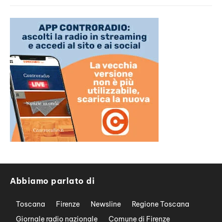
Abbiamo parlato di
Toscana
Firenze
Newsline
Regione Toscana
Giornale radio nazionale
Comune di Firenze