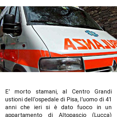
E’ morto stamani, al Centro Grandi
ustioni dell’ospedale di Pisa, l’uomo di 41
anni che ieri si è dato fuoco in un
appartamento di Altopascio (Lucca)