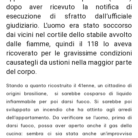
dopo aver ricevuto la notifica di
esecuzione di sfratto dall’ufficiale
giudiziario. L’uomo era stato soccorso
dai vicini nel cortile dello stabile avvolto
dalle fiamme, quindi il 118 lo aveva
ricoverato per le gravissime condizioni
causategli da ustioni nella maggior parte
del corpo.
Stando a quanto ricostruito il 41enne, un cittadino di
origini brasiliane, si sarebbe cosparso di liquido
infiammabile per poi darsi fuoco. Si sarebbe poi
sviluppato un incendio che ha attinto agli arredi
dell’appartamento. Da verificare se l’uomo, prima di
darsi fuoco, possa aver aperto anche il gas della
cucina: sembra ci sia stata anche un’improvvisa