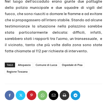
Nel luogo dell’accaduto erano giunte due pattuglie
della polizia municipale e due squadre di vigili del
fuoco, che sono riusciti a domare le fiamme e ad evitare
che si propagassero all’intero stabile. Stando ad alcune
testimonianze la situazione nella palazzina sarebbe
stata particolarmente delicata: difficili, infatti,
sarebbero stati i rapporti tra l’uomo, un transessuale, e
il vicinato, tanto che più volte dalla zona sono state
fatte chiamate al 112 per richieste di intervento.
TAGS
Altopascio
Comune di Lucca
Ospedale di Pisa
Regione Toscana