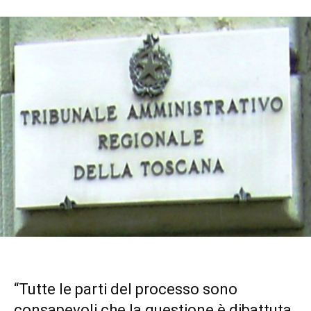
“Tutte le parti del processo sono
consapevoli che la questione è dibattuta,