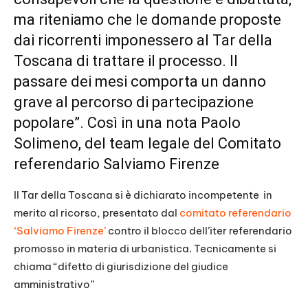
ma riteniamo che le domande proposte
dai ricorrenti imponessero al Tar della
Toscana di trattare il processo. Il
passare dei mesi comporta un danno
grave al percorso di partecipazione
popolare”. Così in una nota Paolo
Solimeno, del team legale del Comitato
referendario Salviamo Firenze
Il Tar della Toscana si è dichiarato incompetente in
merito al ricorso, presentato dal
comitato referendario
‘Salviamo Firenze’
contro il blocco dell’iter referendario
promosso in materia di urbanistica. Tecnicamente si
chiama “difetto di giurisdizione del giudice
amministrativo”