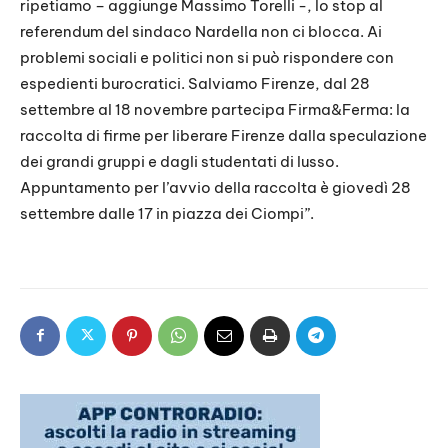
ripetiamo – aggiunge Massimo Torelli -, lo stop al
referendum del sindaco Nardella non ci blocca. Ai
problemi sociali e politici non si può rispondere con
espedienti burocratici. Salviamo Firenze, dal 28
settembre al 18 novembre partecipa Firma&Ferma: la
raccolta di firme per liberare Firenze dalla speculazione
dei grandi gruppi e dagli studentati di lusso.
Appuntamento per l’avvio della raccolta è giovedì 28
settembre dalle 17 in piazza dei Ciompi”.