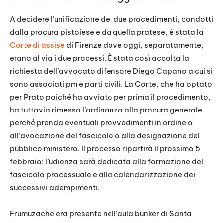
A decidere l’unificazione dei due procedimenti, condotti
dalla procura pistoiese e da quella pratese, è stata la
Corte di assise
di Firenze dove oggi, separatamente,
erano al via i due processi. È stata così accolta la
richiesta dell’avvocato difensore Diego Capano a cui si
sono associati pm e parti civili. La Corte, che ha optato
per Prato poiché ha avviato per prima il procedimento,
ha tuttavia rimesso l’ordinanza alla procura generale
perché prenda eventuali provvedimenti in ordine o
all’avocazione del fascicolo o alla designazione del
pubblico ministero. Il processo ripartirà il prossimo 5
febbraio: l’udienza sarà dedicata alla formazione del
fascicolo processuale e alla calendarizzazione dei
successivi adempimenti.
Frumuzache era presente nell’aula bunker di Santa