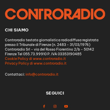
CHI SIAMO
Controradio testata giornalistica radiodiffusa registrata
presso il Tribunale di Firenze (n. 2483 - 31/03/1976)
Controradio Srl - via del Rosso Fiorentino 2/b - 50142
Firenze Tel 055.73.99910 P. IVA 03353190485
Cookie Policy di www.controradio.it
Privacy Policy di www.controradio.it
Contattaci:
info@controradio.it
SEGUICI