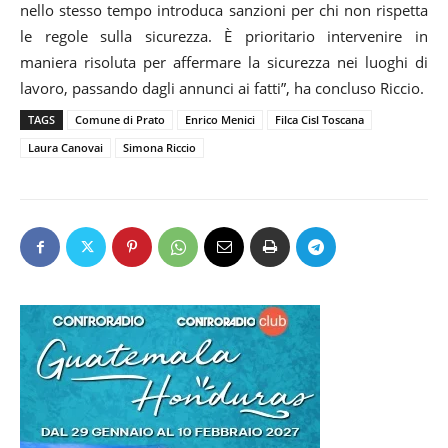
nello stesso tempo introduca sanzioni per chi non rispetta
le regole sulla sicurezza. È prioritario intervenire in
maniera risoluta per affermare la sicurezza nei luoghi di
lavoro, passando dagli annunci ai fatti”, ha concluso Riccio.
TAGS
Comune di Prato
Enrico Menici
Filca Cisl Toscana
Laura Canovai
Simona Riccio