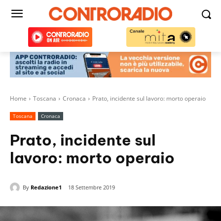
Home
Toscana
Cronaca
Prato, incidente sul lavoro: morto operaio
Toscana
Cronaca
Prato, incidente sul
lavoro: morto operaio
By
Redazione1
18 Settembre 2019