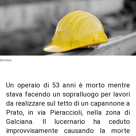
Archivio
Un operaio di 53 anni è morto mentre
stava facendo un sopralluogo per lavori
da realizzare sul tetto di un capannone a
Prato, in via Pieraccioli, nella zona di
Galciana. Il lucernario ha ceduto
improvvisamente causando la morte