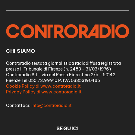
CHI SIAMO
Controradio testata giornalistica radiodiffusa registrata
presso il Tribunale di Firenze (n. 2483 - 31/03/1976)
Controradio Srl - via del Rosso Fiorentino 2/b - 50142
Firenze Tel 055.73.99910 P. IVA 03353190485
Cookie Policy di www.controradio.it
Privacy Policy di www.controradio.it
Contattaci:
info@controradio.it
SEGUICI