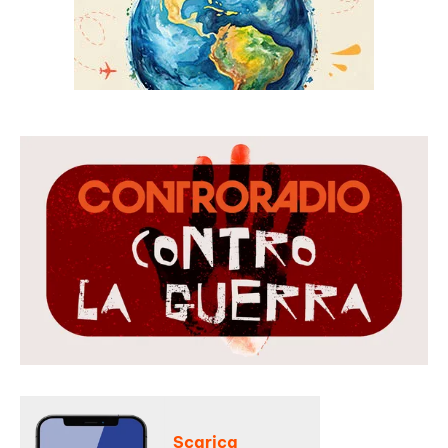
Scarica