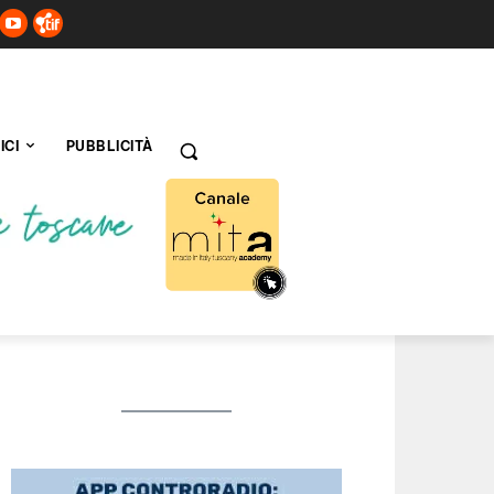
ICI
PUBBLICITÀ