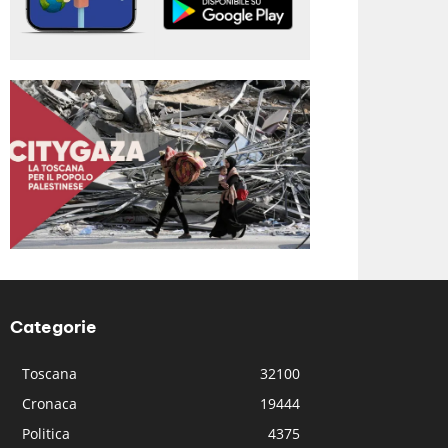
Categorie
Toscana
32100
Cronaca
19444
Politica
4375