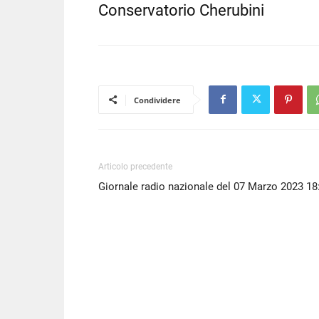
Conservatorio Cherubini
EMBED
Condividere
Articolo precedente
Giornale radio nazionale del 07 Marzo 2023 18