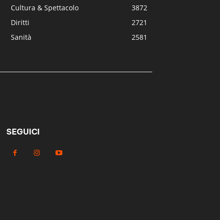
Cultura & Spettacolo
3872
Diritti
2721
Sanità
2581
SEGUICI