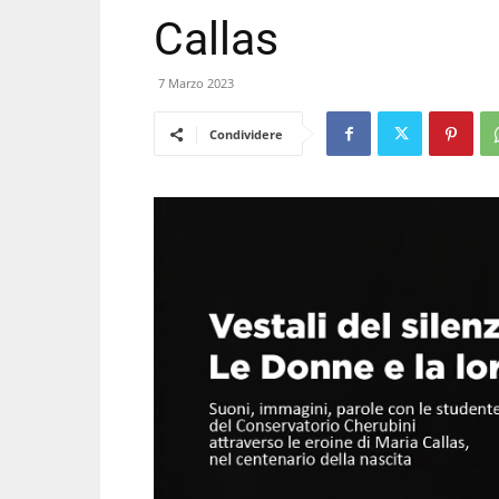
Callas
7 Marzo 2023
Condividere