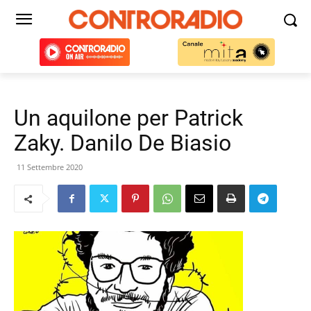
Un aquilone per Patrick
Zaky. Danilo De Biasio
11 Settembre 2020