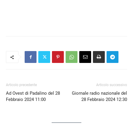
LINK
EMBED
Articolo precedente
Articolo successivo
Ad Ovest di Padalino del 28
Giornale radio nazionale del
Febbraio 2024 11:00
28 Febbraio 2024 12:30