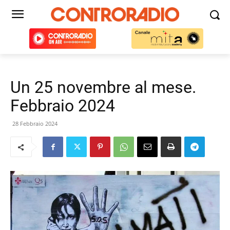
Un 25 novembre al mese.
Febbraio 2024
28 Febbraio 2024