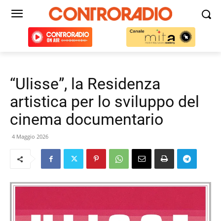
“Ulisse”, la Residenza
artistica per lo sviluppo del
cinema documentario
4 Maggio 2026