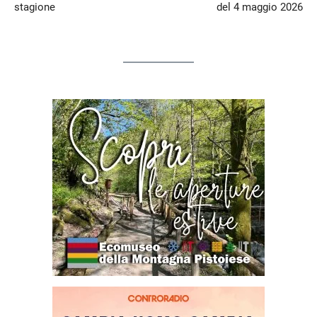
stagione
del 4 maggio 2026