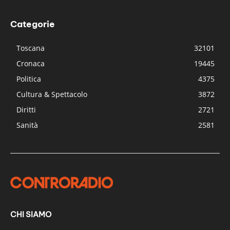
Categorie
Toscana
32101
Cronaca
19445
Politica
4375
Cultura & Spettacolo
3872
Diritti
2721
Sanità
2581
CHI SIAMO