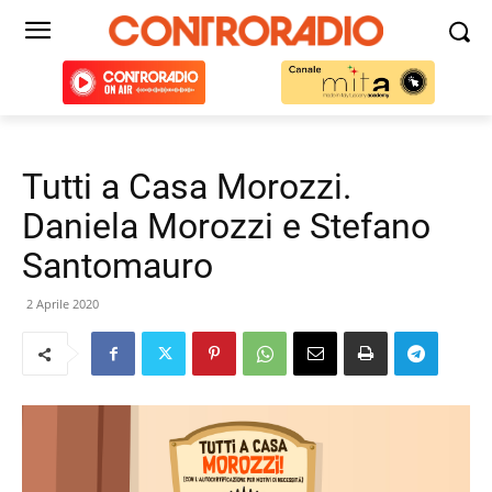
Tutti a Casa Morozzi.
Daniela Morozzi e Stefano
Santomauro
2 Aprile 2020