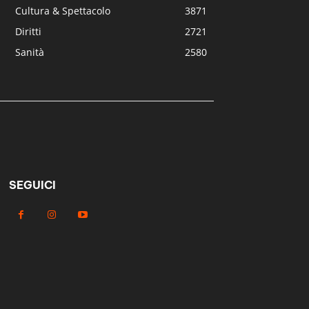
Cultura & Spettacolo
3871
Diritti
2721
Sanità
2580
SEGUICI