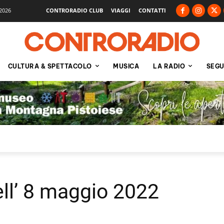
2026
CONTRORADIO CLUB
VIAGGI
CONTATTI
CULTURA & SPETTACOLO
MUSICA
LA RADIO
SEGU
ell’ 8 maggio 2022