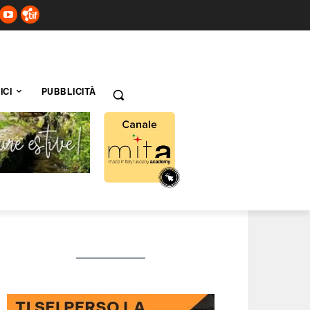
ICI
PUBBLICITÀ