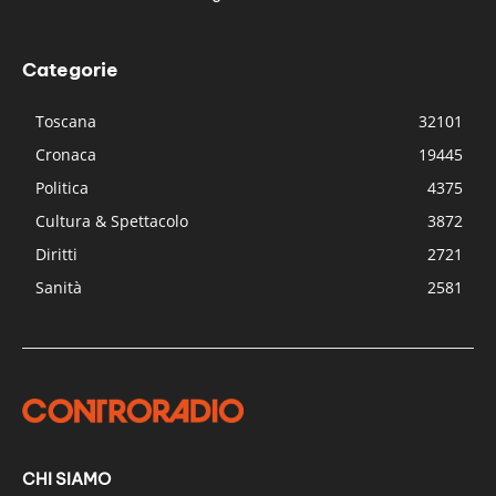
Categorie
Toscana
32101
Cronaca
19445
Politica
4375
Cultura & Spettacolo
3872
Diritti
2721
Sanità
2581
CHI SIAMO