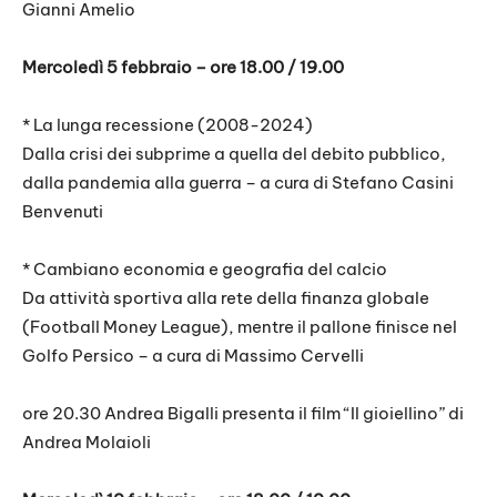
Gianni Amelio
Mercoledì 5 febbraio – ore 18.00 / 19.00
* La lunga recessione (2008-2024)
Dalla crisi dei subprime a quella del debito pubblico,
dalla pandemia alla guerra – a cura di Stefano Casini
Benvenuti
* Cambiano economia e geografia del calcio
Da attività sportiva alla rete della finanza globale
(Football Money League), mentre il pallone finisce nel
Golfo Persico – a cura di Massimo Cervelli
ore 20.30 Andrea Bigalli presenta il film “Il gioiellino” di
Andrea Molaioli