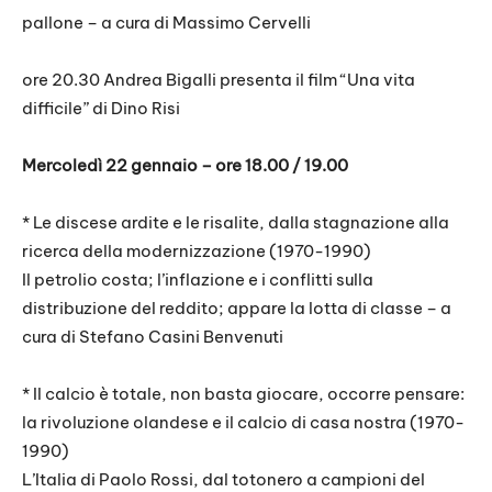
pallone – a cura di Massimo Cervelli
ore 20.30 Andrea Bigalli presenta il film “Una vita
difficile” di Dino Risi
Mercoledì 22 gennaio – ore 18.00 / 19.00
* Le discese ardite e le risalite, dalla stagnazione alla
ricerca della modernizzazione (1970-1990)
Il petrolio costa; l’inflazione e i conflitti sulla
distribuzione del reddito; appare la lotta di classe – a
cura di Stefano Casini Benvenuti
* Il calcio è totale, non basta giocare, occorre pensare:
la rivoluzione olandese e il calcio di casa nostra (1970-
1990)
L’Italia di Paolo Rossi, dal totonero a campioni del