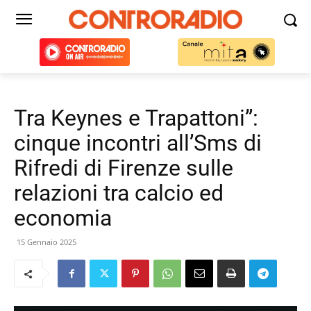
Tra Keynes e Trapattoni”:
cinque incontri all’Sms di
Rifredi di Firenze sulle
relazioni tra calcio ed
economia
15 Gennaio 2025