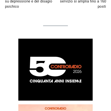
su depressione e del disagio
servizio si amplia fino a 160
psichico
posti