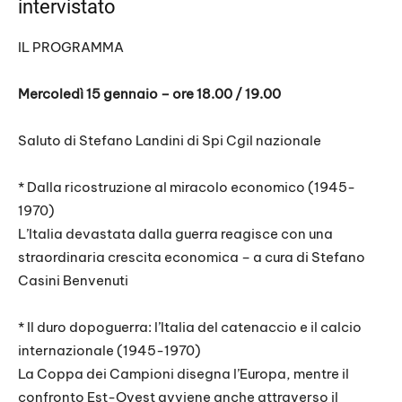
intervistato
IL PROGRAMMA
Mercoledì 15 gennaio – ore 18.00 / 19.00
Saluto di Stefano Landini di Spi Cgil nazionale
* Dalla ricostruzione al miracolo economico (1945-
1970)
L’Italia devastata dalla guerra reagisce con una
straordinaria crescita economica – a cura di Stefano
Casini Benvenuti
* Il duro dopoguerra: l’Italia del catenaccio e il calcio
internazionale (1945-1970)
La Coppa dei Campioni disegna l’Europa, mentre il
confronto Est-Ovest avviene anche attraverso il