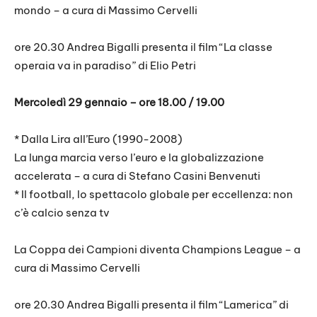
mondo – a cura di Massimo Cervelli
ore 20.30 Andrea Bigalli presenta il film “La classe
operaia va in paradiso” di Elio Petri
Mercoledì 29 gennaio – ore 18.00 / 19.00
* Dalla Lira all’Euro (1990-2008)
La lunga marcia verso l’euro e la globalizzazione
accelerata – a cura di Stefano Casini Benvenuti
* Il football, lo spettacolo globale per eccellenza: non
c’è calcio senza tv
La Coppa dei Campioni diventa Champions League – a
cura di Massimo Cervelli
ore 20.30 Andrea Bigalli presenta il film “Lamerica” di