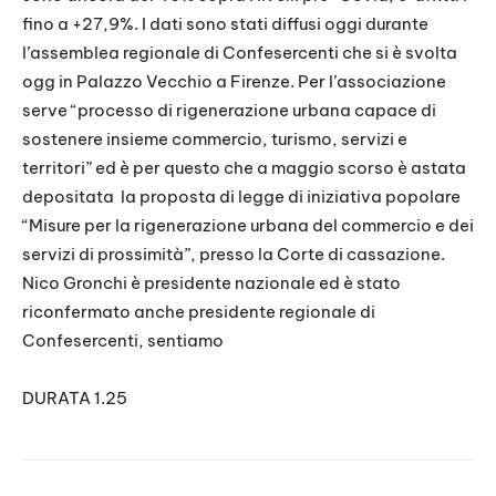
fino a +27,9%. I dati sono stati diffusi oggi durante
l’assemblea regionale di Confesercenti che si è svolta
ogg in Palazzo Vecchio a Firenze. Per l’associazione
serve “processo di rigenerazione urbana capace di
sostenere insieme commercio, turismo, servizi e
territori” ed è per questo che a maggio scorso è astata
depositata
la proposta di legge di iniziativa popolare
“Misure per la rigenerazione urbana del commercio e dei
servizi di prossimità”, presso la Corte di cassazione.
Nico Gronchi è presidente nazionale ed è stato
riconfermato anche presidente regionale di
Confesercenti, sentiamo
DURATA 1.25