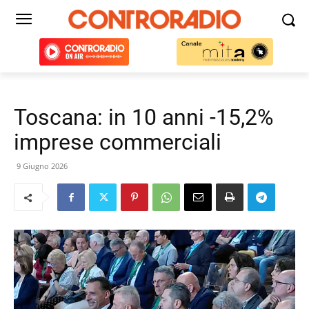
Toscana: in 10 anni -15,2%
imprese commerciali
9 Giugno 2026