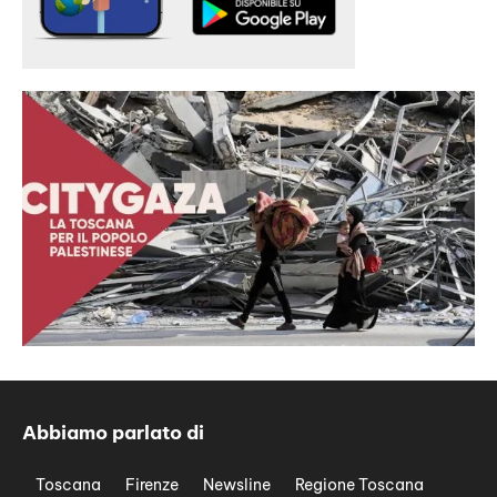
Abbiamo parlato di
Toscana
Firenze
Newsline
Regione Toscana