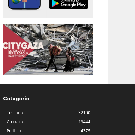
Categorie
Toscana
32100
Cronaca
19444
Politica
4375