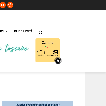
ICI
PUBBLICITÀ