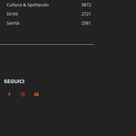
Cultura & Spettacolo
3872
Diritti
2721
Sanità
2581
SEGUICI