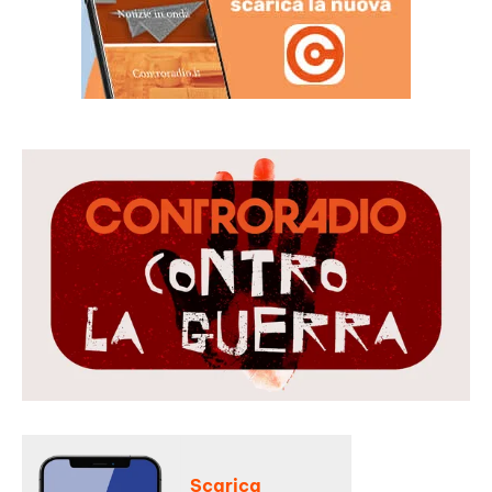
Scarica