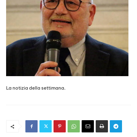
La notizia della settimana.