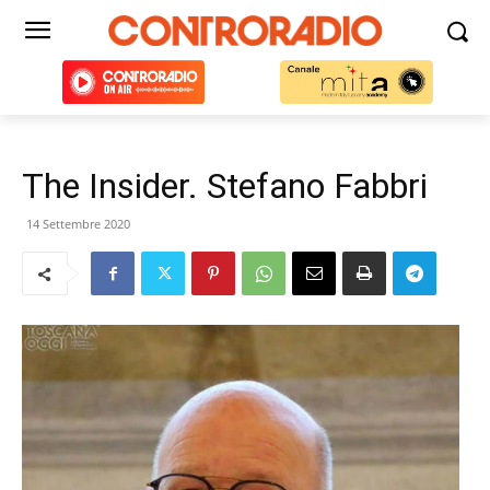
The Insider. Stefano Fabbri
14 Settembre 2020