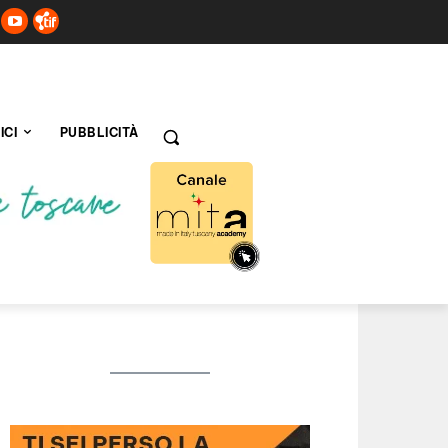
ICI
PUBBLICITÀ