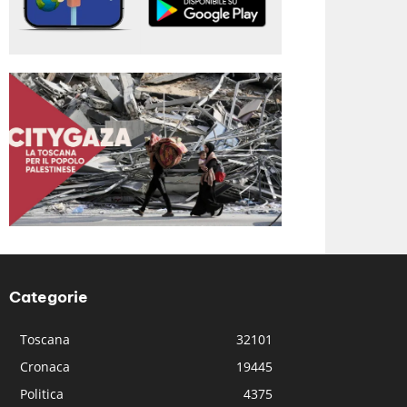
Categorie
Toscana
32101
Cronaca
19445
Politica
4375