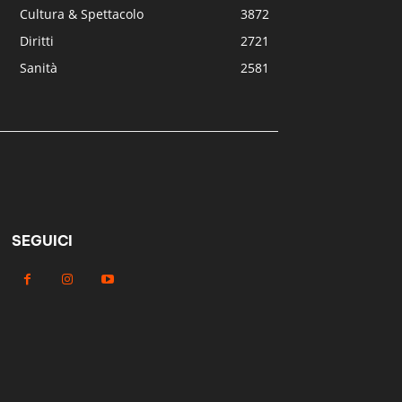
Cultura & Spettacolo
3872
Diritti
2721
Sanità
2581
SEGUICI