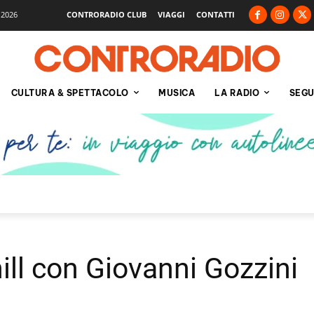
 2026
CONTRORADIO CLUB
VIAGGI
CONTATTI
CULTURA & SPETTACOLO
MUSICA
LA RADIO
SEGU
ill con Giovanni Gozzini