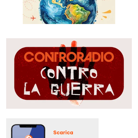
Scarica