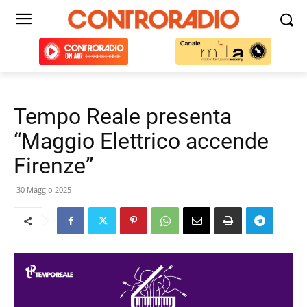
Tempo Reale presenta
“Maggio Elettrico accende
Firenze”
30 Maggio 2025