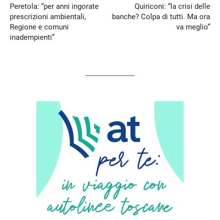
Peretola: “per anni ingorate
Quiriconi: “la crisi delle
prescrizioni ambientali,
banche? Colpa di tutti. Ma ora
Regione e comuni
va meglio”
inadempienti”