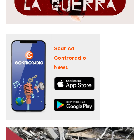
Scarica
Controradio
News