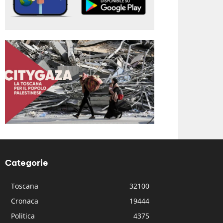
Categorie
Toscana
32100
Cronaca
19444
Politica
4375