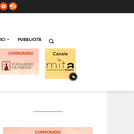
ICI
PUBBLICITÀ