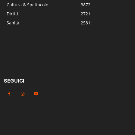
Cultura & Spettacolo
3872
Diritti
2721
Sanità
2581
SEGUICI