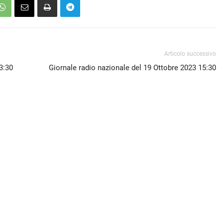
Articolo successivo
3:30
Giornale radio nazionale del 19 Ottobre 2023 15:30