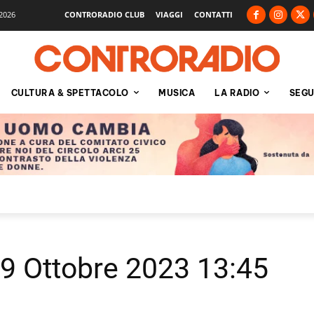
2026
CONTRORADIO CLUB
VIAGGI
CONTATTI
CULTURA & SPETTACOLO
MUSICA
LA RADIO
SEGU
19 Ottobre 2023 13:45