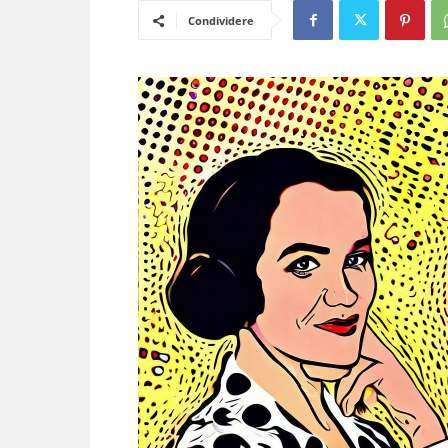
Condividere