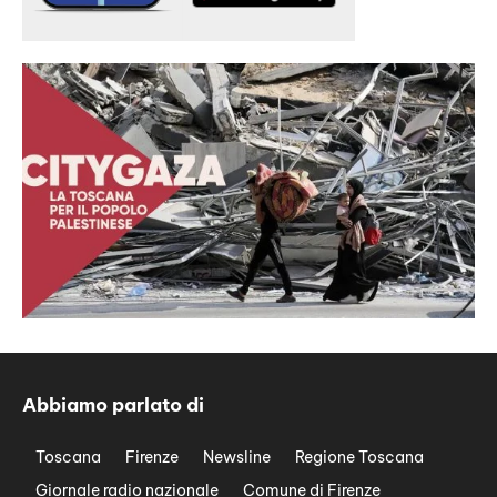
Abbiamo parlato di
Toscana
Firenze
Newsline
Regione Toscana
Giornale radio nazionale
Comune di Firenze