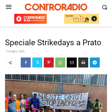
Speciale Strikedays a Prato
3 Giugno 2025