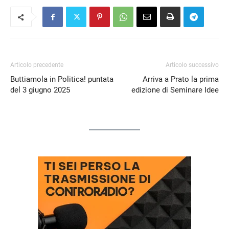
Articolo precedente
Articolo successivo
Buttiamola in Politica! puntata
Arriva a Prato la prima
del 3 giugno 2025
edizione di Seminare Idee