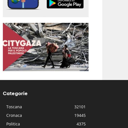
Categorie
Toscana
32101
Cronaca
19445
Politica
4375