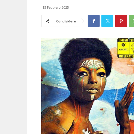
15 Febbraio 2025
Condividere