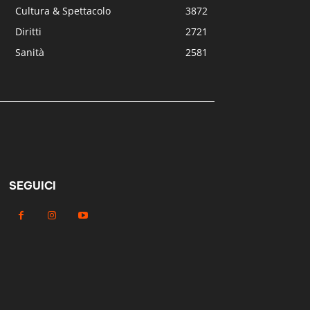
Cultura & Spettacolo
3872
Diritti
2721
Sanità
2581
SEGUICI