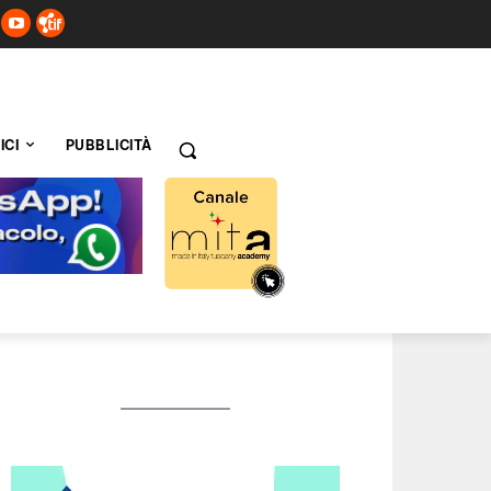
ICI
PUBBLICITÀ