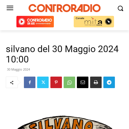
silvano del 30 Maggio 2024
10:00
30 Maggio 2024