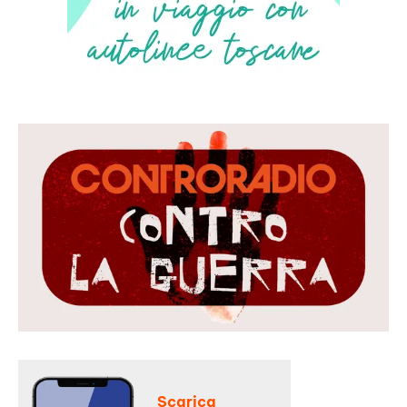
Scarica