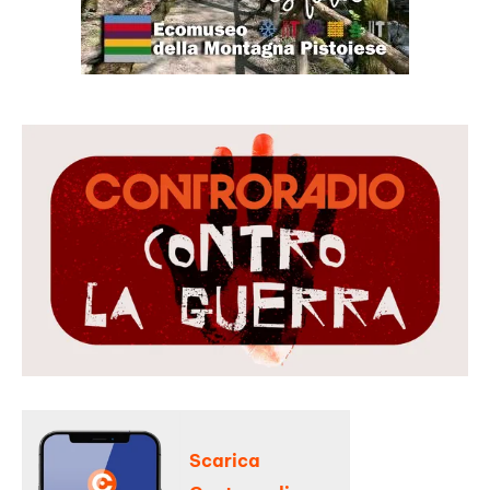
Scarica