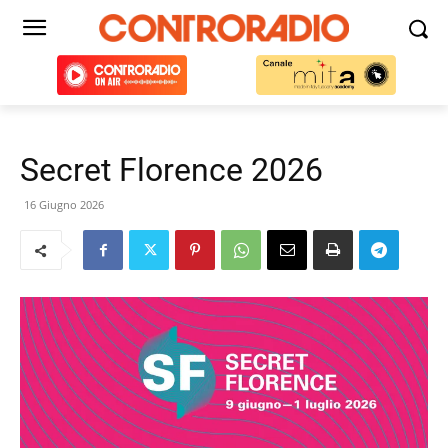
Secret Florence 2026
16 Giugno 2026