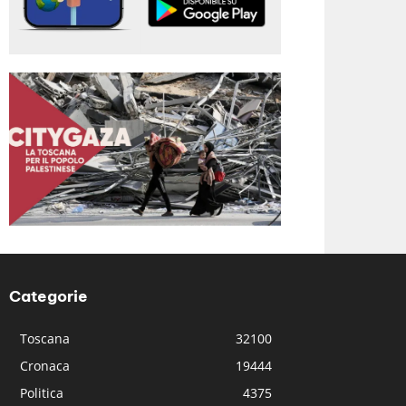
Categorie
Toscana
32100
Cronaca
19444
Politica
4375