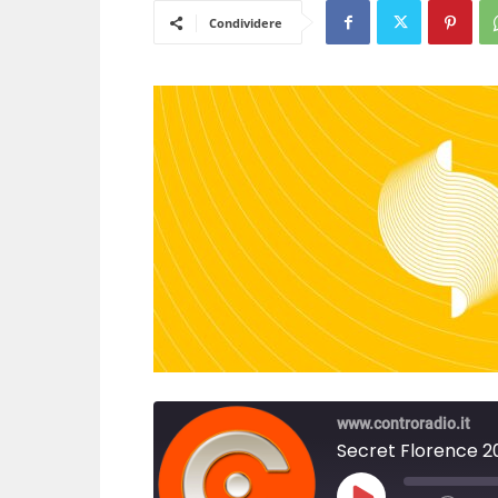
Condividere
www.controradio.it
Secret Florence 2