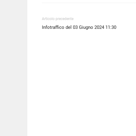
Articolo precedente
Infotraffico del 03 Giugno 2024 11:30