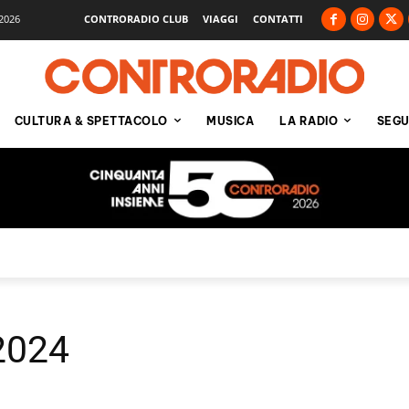
2026
CONTRORADIO CLUB
VIAGGI
CONTATTI
CULTURA & SPETTACOLO
MUSICA
LA RADIO
SEGU
2024