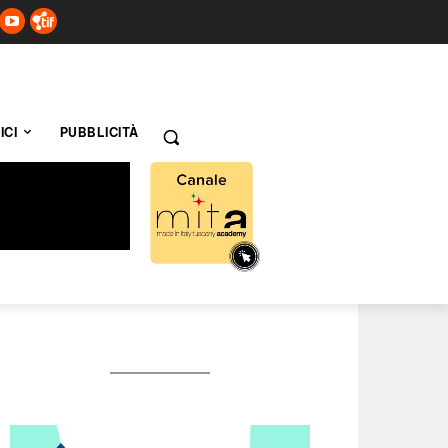
ICI
PUBBLICITÀ