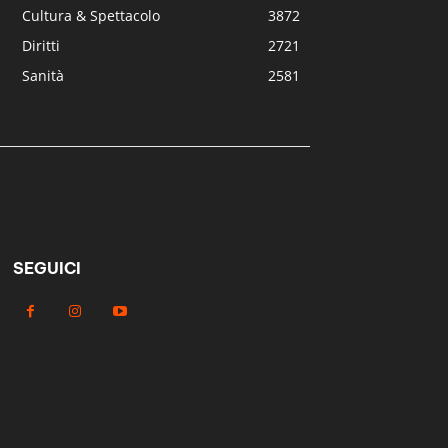
Cultura & Spettacolo
3872
Diritti
2721
Sanità
2581
SEGUICI