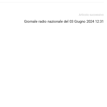
Articolo successivo
Giornale radio nazionale del 03 Giugno 2024 12:31