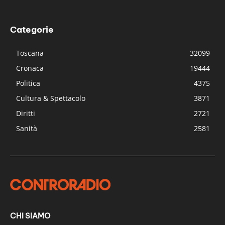
Categorie
Toscana
32099
Cronaca
19444
Politica
4375
Cultura & Spettacolo
3871
Diritti
2721
Sanità
2581
CHI SIAMO