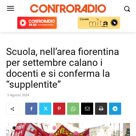
Scuola, nell’area fiorentina
per settembre calano i
docenti e si conferma la
“supplentite”
5 Agosto 2024