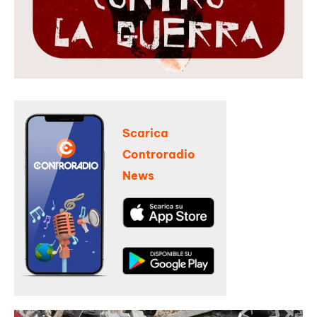
Scarica
Controradio
News