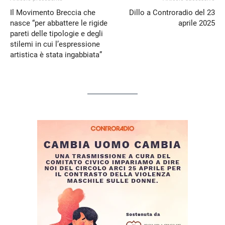
Il Movimento Breccia che
Dillo a Controradio del 23
nasce “per abbattere le rigide
aprile 2025
pareti delle tipologie e degli
stilemi in cui l’espressione
artistica è stata ingabbiata”