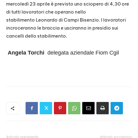
mercoledì 23 aprile è previsto uno sciopero di 4,30 ore
di tutti lavoratori che operano nello
stabilimento Leonardo di Campi Bisenzio. I lavoratori
incroceranno le braccia e usciranno in presidio sui
cancelli dello stabilimento.
Angela Torchi
delegata aziendale Fiom Cgil
Articolo precedente
Articolo successivo