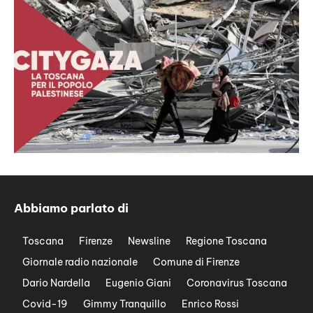
Abbiamo parlato di
Toscana
Firenze
Newsline
Regione Toscana
Giornale radio nazionale
Comune di Firenze
Dario Nardella
Eugenio Giani
Coronavirus Toscana
Covid-19
Gimmy Tranquillo
Enrico Rossi