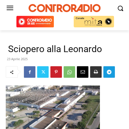
Sciopero alla Leonardo
23 Aprile 2025