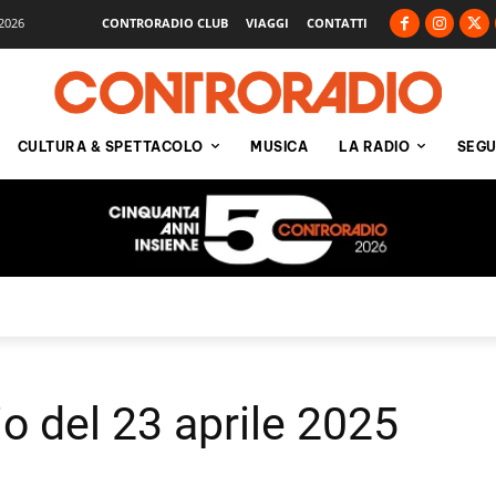
2026
CONTRORADIO CLUB
VIAGGI
CONTATTI
CULTURA & SPETTACOLO
MUSICA
LA RADIO
SEGU
io del 23 aprile 2025