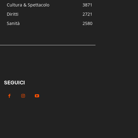
Cultura & Spettacolo
3871
Diritti
2721
Sanità
2580
SEGUICI