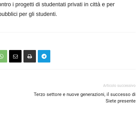
o i progetti di studentati privati in città e per
ubblici per gli studenti.
Articolo successivo
Terzo settore e nuove generazioni, il successo di
Siete presente