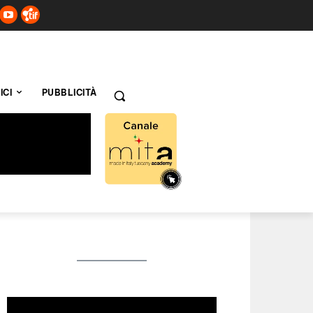
ICI
PUBBLICITÀ