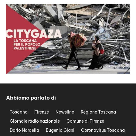
Abbiamo parlato di
Toscana
Firenze
Newsline
Regione Toscana
Giornale radio nazionale
Comune di Firenze
Dario Nardella
Eugenio Giani
Coronavirus Toscana