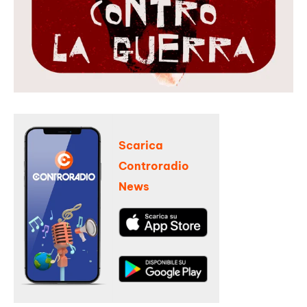
Scarica
Controradio
News