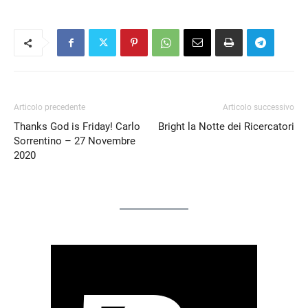
Articolo precedente
Articolo successivo
Thanks God is Friday! Carlo
Bright la Notte dei Ricercatori
Sorrentino – 27 Novembre
2020