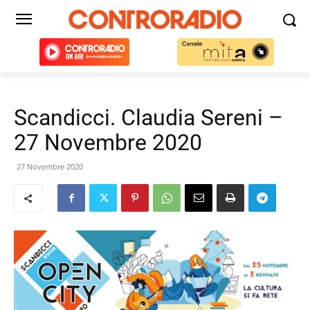
Scandicci. Claudia Sereni –
27 Novembre 2020
27 Novembre 2020