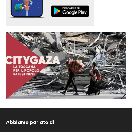
Abbiamo parlato di