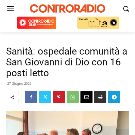
Sanità: ospedale comunità a
San Giovanni di Dio con 16
posti letto
27 Giugno 2026