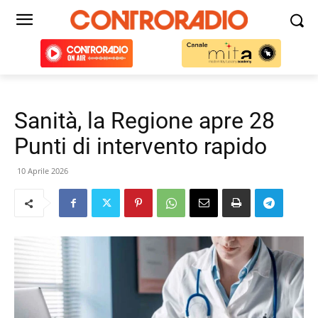
Sanità, la Regione apre 28
Punti di intervento rapido
10 Aprile 2026