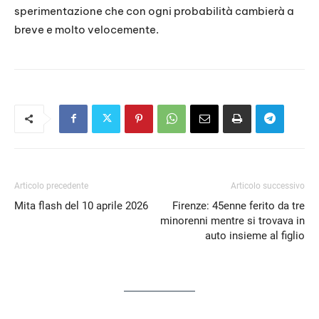
sperimentazione che con ogni probabilità cambierà a
breve e molto velocemente.
Articolo precedente
Articolo successivo
Mita flash del 10 aprile 2026
Firenze: 45enne ferito da tre
minorenni mentre si trovava in
auto insieme al figlio