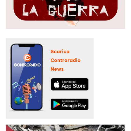
Scarica
Controradio
News