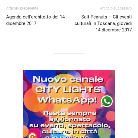
Articolo precedente
Articolo successivo
Agenda dell’architetto del 14
Salt Peanuts – Gli eventi
dicembre 2017
culturali in Toscana, giovedì
14 dicembre 2017