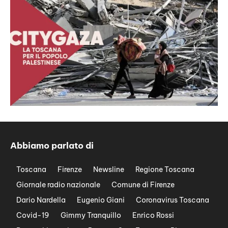
Abbiamo parlato di
Toscana
Firenze
Newsline
Regione Toscana
Giornale radio nazionale
Comune di Firenze
Dario Nardella
Eugenio Giani
Coronavirus Toscana
Covid-19
Gimmy Tranquillo
Enrico Rossi