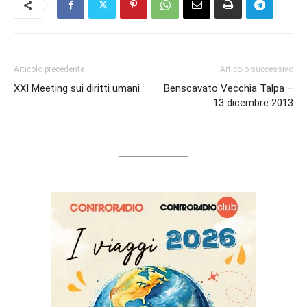
Articolo precedente
Articolo successivo
XXI Meeting sui diritti umani
Benscavato Vecchia Talpa –
13 dicembre 2013