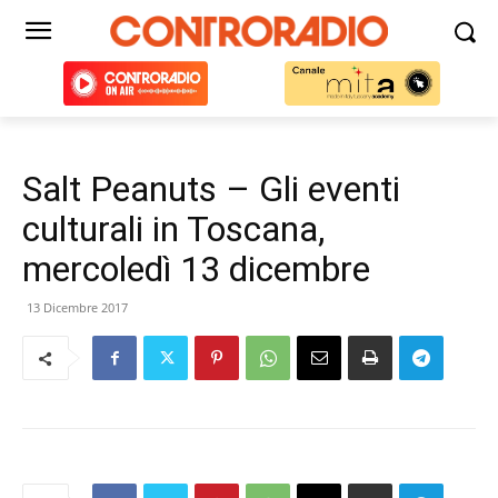
Salt Peanuts – Gli eventi
culturali in Toscana,
mercoledì 13 dicembre
13 Dicembre 2017