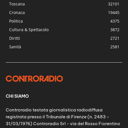
Toscana
32101
Cronaca
19445
Politica
4375
Cultura & Spettacolo
3872
Diritti
2721
Sanità
2581
CHI SIAMO
Controradio testata giornalistica radiodiffusa
registrata presso il Tribunale di Firenze (n. 2483 -
31/03/1976) Controradio Srl - via del Rosso Fiorentino