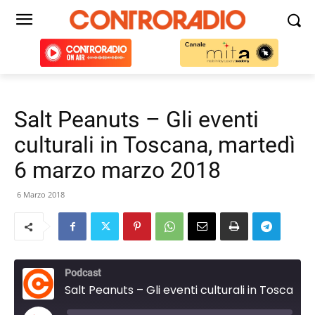
Salt Peanuts – Gli eventi
culturali in Toscana, martedì
6 marzo marzo 2018
6 Marzo 2018
Podcast
Salt Peanuts – Gli eventi culturali in Toscana, martedì 6 marzo marzo 2018