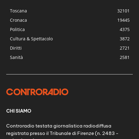
Toscana
32101
Cronaca
19445
Politica
4375
Cultura & Spettacolo
3872
Diritti
2721
Sanità
2581
CHI SIAMO
Controradio testata giornalistica radiodiffusa
registrata presso il Tribunale di Firenze (n. 2483 -