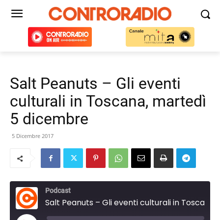
Salt Peanuts – Gli eventi
culturali in Toscana, martedì
5 dicembre
5 Dicembre 2017
Podcast
Salt Peanuts – Gli eventi culturali in Toscana, martedì 5 dicembre