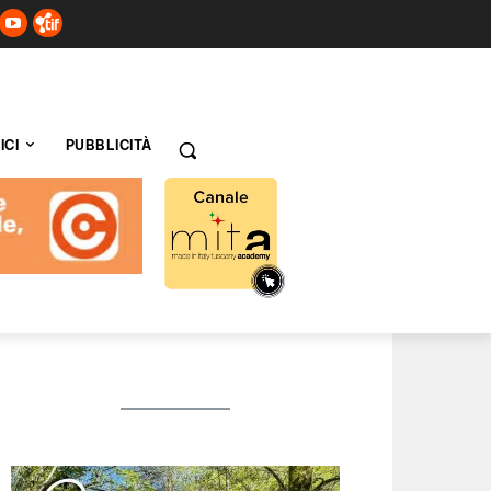
ICI
PUBBLICITÀ