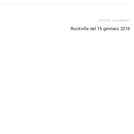
Articolo successivo
Rockville del 16 gennaio 2018