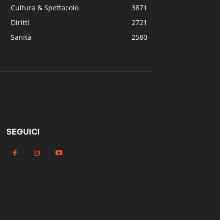
Cultura & Spettacolo
3871
Diritti
2721
Sanità
2580
SEGUICI