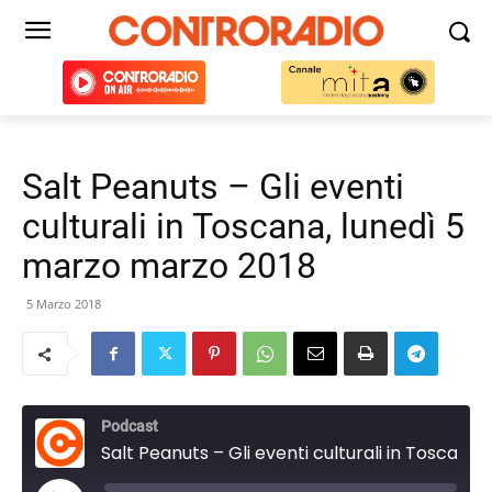
Salt Peanuts – Gli eventi
culturali in Toscana, lunedì 5
marzo marzo 2018
5 Marzo 2018
Podcast
Salt Peanuts – Gli eventi culturali in Toscana, lunedì 5 marzo marzo 2018