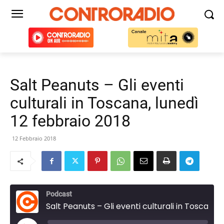
Salt Peanuts – Gli eventi
culturali in Toscana, lunedì
12 febbraio 2018
12 Febbraio 2018
Podcast
Salt Peanuts – Gli eventi culturali in Toscana, lunedì 12 febbraio 2018