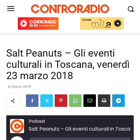
Salt Peanuts – Gli eventi
culturali in Toscana, venerdì
23 marzo 2018
23 Marzo 2018
Podcast
Salt Peanuts – Gli eventi culturali in Toscana, venerdì 23 marzo 2018