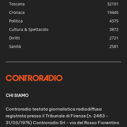
Toscana
32101
Cronaca
19445
Politica
4375
Cultura & Spettacolo
3872
Diritti
2721
Sanità
2581
CHI SIAMO
Controradio testata giornalistica radiodiffusa
registrata presso il Tribunale di Firenze (n. 2483 -
31/03/1976) Controradio Srl - via del Rosso Fiorentino