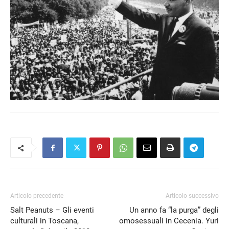
Articolo precedente
Articolo successivo
Salt Peanuts – Gli eventi
Un anno fa “la purga” degli
culturali in Toscana,
omosessuali in Cecenia. Yuri