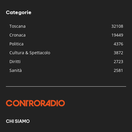
Categorie
Toscana
32108
Cronaca
19449
Politica
4376
Cultura & Spettacolo
3872
Diritti
2723
Sanità
2581
CHI SIAMO