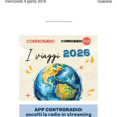
mercoledì 4 aprile 2018
Guaiana