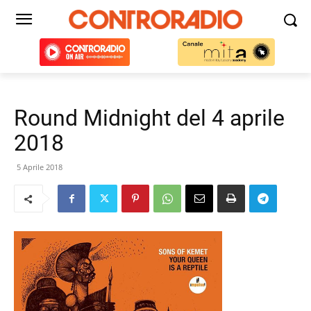
Round Midnight del 4 aprile
2018
5 Aprile 2018