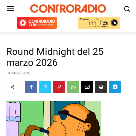
Round Midnight del 25
marzo 2026
26 Marzo 2026