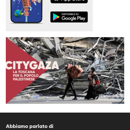
Abbiamo parlato di