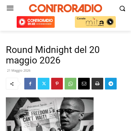
Round Midnight del 20
maggio 2026
21 Maggio 2026